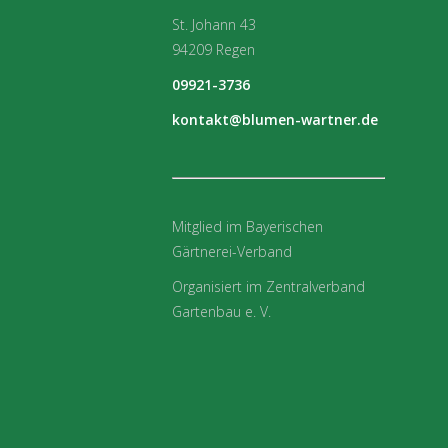
St. Johann 43
94209 Regen
09921-3736
kontakt@blumen-wartner.de
Mitglied im Bayerischen
Gärtnerei-Verband
Organisiert im Zentralverband
Gartenbau e. V.