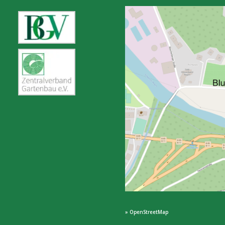
» OpenStreetMap