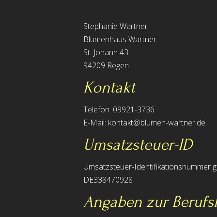
Stephanie Wartner
Blumenhaus Wartner
St. Johann 43
94209 Regen
Kontakt
Telefon: 09921-3736
E-Mail: kontakt@blumen-wartner.de
Umsatzsteuer-ID
Umsatzsteuer-Identifikationsnummer 
DE338470928
Angaben zur Berufs­h