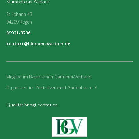
Blumenhaus Wartner
St. Johann 43
94209 Regen
09921-3736
kontakt@blumen-wartner.de
Mitglied im Bayerischen Gärtnerei-Verband
Organisiert im Zentralverband Gartenbau e. V.
Qualität bringt Vertrauen