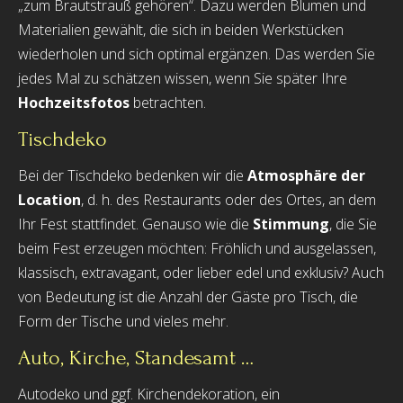
„zum Brautstrauß gehören“. Dazu werden Blumen und
Materialien gewählt, die sich in beiden Werkstücken
wiederholen und sich optimal ergänzen. Das werden Sie
jedes Mal zu schätzen wissen, wenn Sie später Ihre
Hochzeitsfotos
betrachten.
Tischdeko
Bei der Tischdeko bedenken wir die
Atmosphäre der
Location
, d. h. des Restaurants oder des Ortes, an dem
Ihr Fest stattfindet. Genauso wie die
Stimmung
, die Sie
beim Fest erzeugen möchten: Fröhlich und ausgelassen,
klassisch, extravagant, oder lieber edel und exklusiv? Auch
von Bedeutung ist die Anzahl der Gäste pro Tisch, die
Form der Tische und vieles mehr.
Auto, Kirche, Standesamt …
Autodeko und ggf. Kirchendekoration, ein