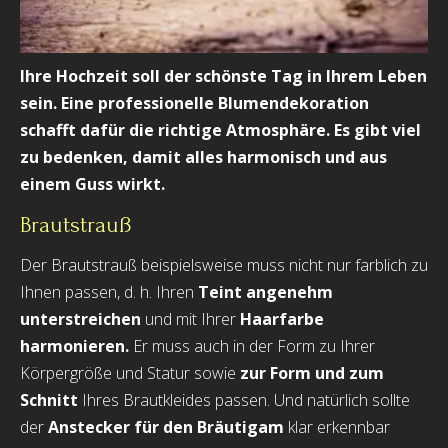
Ihre Hochzeit soll der schönste Tag in Ihrem Leben
sein. Eine professionelle Blumendekoration
schafft dafür die richtige Atmosphäre. Es gibt viel
zu bedenken, damit alles harmonisch und aus
einem Guss wirkt.
Brautstrauß
Der Brautstrauß beispielsweise muss nicht nur farblich zu
Ihnen passen, d. h. Ihren
Teint angenehm
unterstreichen
und mit Ihrer
Haarfarbe
harmonieren.
Er muss auch in der Form zu Ihrer
Körpergröße und Statur sowie
zur Form und zum
Schnitt
Ihres Brautkleides passen. Und natürlich sollte
der
Anstecker für den Bräutigam
klar erkennbar