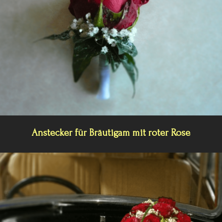
Anstecker für Bräutigam mit roter Rose