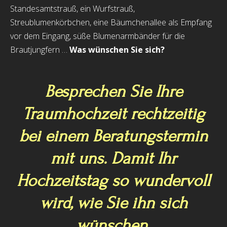
Standesamtstrauß, ein Wurfstrauß,
Streublumenkörbchen, eine Bäumchenallee als Empfang
vor dem Eingang, süße Blumenarmbänder für die
Brautjungfern …
Was wünschen Sie sich?
Besprechen Sie Ihre
Traumhochzeit rechtzeitig
bei einem Beratungstermin
mit uns. Damit Ihr
Hochzeitstag so wundervoll
wird, wie Sie ihn sich
wünschen.