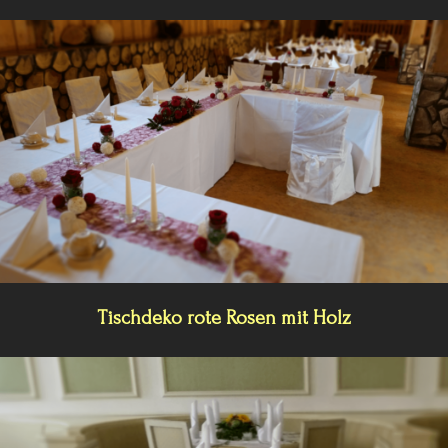
Tischdeko rote Rosen mit Holz