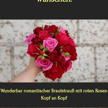
Wunderbar romantischer Brautstrauß mit roten Rosen
Kopf an Kopf