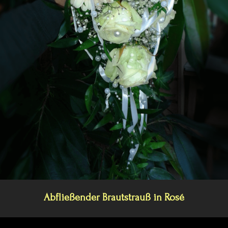
Abfließender Brautstrauß in Rosé