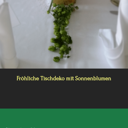
Fröhliche Tischdeko mit Sonnenblumen