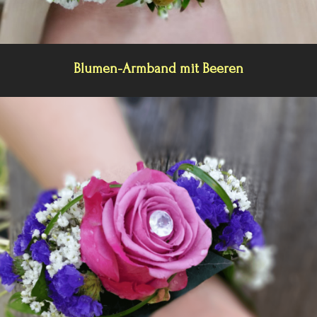
Blumen-Armband mit Beeren