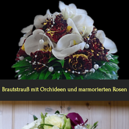
Brautstrauß mit Orchideen und marmorierten Rosen