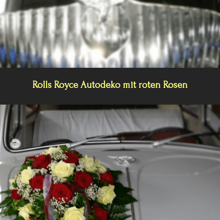
Rolls Royce Autodeko mit roten Rosen