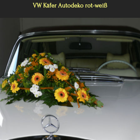
VW Käfer Autodeko rot-weiß