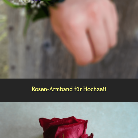
Rosen-Armband für Hochzeit