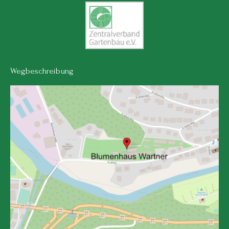
Wegbeschreibung