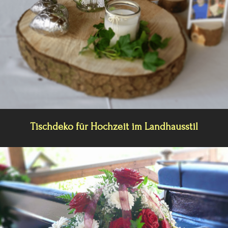
Tischdeko für Hochzeit im Landhausstil