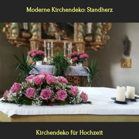
Moderne Kirchendeko: Standherz
Kirchendeko für Hochzeit