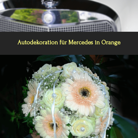
Autodekoration für Mercedes in Orange